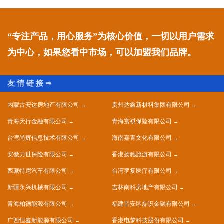
“专注产品，用心服务”为核心价值，一切以用户需求
为中心，如果您看中市场，可以加盟我们品牌。
内蒙古安达房地产有限公司
贵州达鑫新材料集团有限公司
青海天行金融有限公司
青海寰祺保险有限公司
台湾尚辉信息技术有限公司
海南嘉青文化有限公司
安徽力世保险有限公司
香港扬驰旅游有限公司
西藏特尼汽车有限公司
台湾罗复医疗有限公司
新疆永兴机械有限公司
吉林南科房地产有限公司
青海柏德能源有限公司
福建晋安区磊识金融有限公司
广西恒鑫新能源有限公司
香港电梦科技股份有限公司