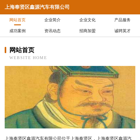
上海奉贤区鑫源汽车有限公司
网站首页
企业简介
企业文化
产品服务
成功案例
资讯动态
招商加盟
诚聘英才
网站首页
WEBSITE HOME
上海奉贤区鑫源汽车有限公司位于上海奉贤区，上海奉贤区鑫源汽