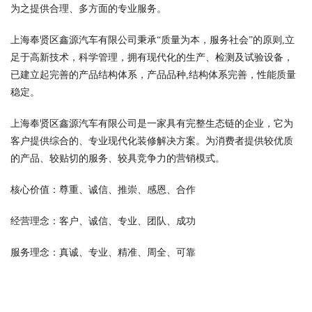
为之提供合理、多方面的专业服务。
上海奉贤区鑫源汽车有限公司秉承“质量为本，服务社会”的原则,立
足于高新技术，科学管理，拥有现代化的生产、检测及试验设备，
已建立起完善的产品结构体系，产品品种,结构体系完善，性能质量
稳定。
上海奉贤区鑫源汽车有限公司是一家具有完整生态链的企业，它为
客户提供综合的、专业现代化装修解决方案。为消费者提供较优质
的产品、较贴切的服务、较具竞争力的营销模式。
核心价值：尊重、诚信、推崇、感恩、合作
经营理念：客户、诚信、专业、团队、成功
服务理念：真诚、专业、精准、周全、可靠